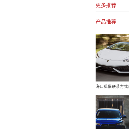
更多推荐
产品推荐