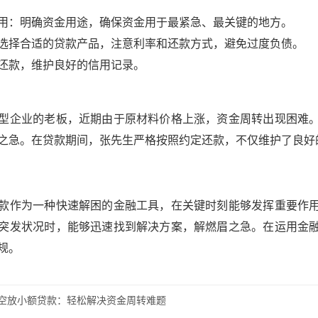
用：明确资金用途，确保资金用于最紧急、最关键的地方。
选择合适的贷款产品，注意利率和还款方式，避免过度负债。
还款，维护良好的信用记录。
型企业的老板，近期由于原材料价格上涨，资金周转出现困难
之急。在贷款期间，张先生严格按照约定还款，不仅维护了良好
款作为一种快速解困的金融工具，在关键时刻能够发挥重要作
突发状况时，能够迅速找到解决方案，解燃眉之急。在运用金
规。
空放小额贷款：轻松解决资金周转难题