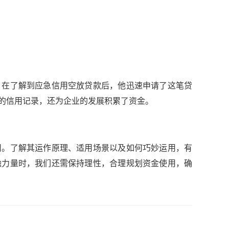
。在了解到应急信用空放贷款后，他迅速申请了这笔贷
的信用记录，还为企业的发展积累了资金。
用。了解其运作原理、适用场景以及如何巧妙运用，有
融力量时，我们还需保持理性，合理规划资金使用，确