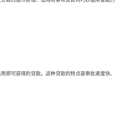
信用即可获得的贷款。这种贷款的特点是审批速度快、