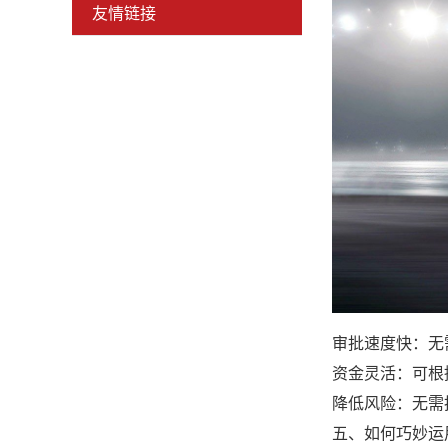
友情链接
审批速度快：无
资金灵活：可根
降低风险：无需
五、如何巧妙运