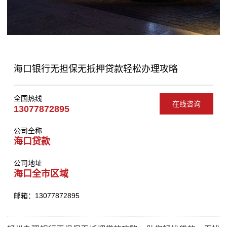
海口银行无担保无抵押贷款轻松办理攻略
全国热线
在线咨询
13077872895
公司全称
海口贷款
公司地址
海口全市区域
邮箱：13077872895