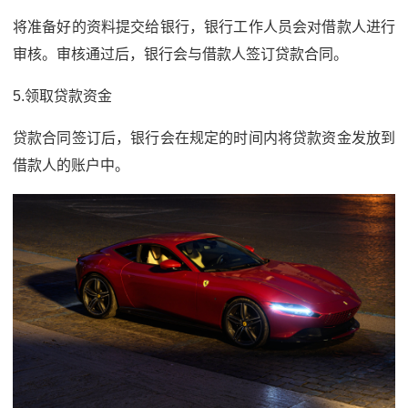
将准备好的资料提交给银行，银行工作人员会对借款人进行
审核。审核通过后，银行会与借款人签订贷款合同。
5.领取贷款资金
贷款合同签订后，银行会在规定的时间内将贷款资金发放到
借款人的账户中。