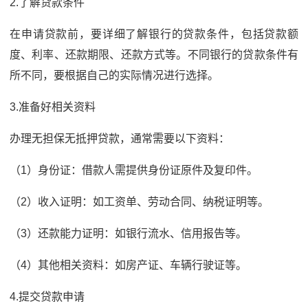
2.了解贷款条件
在申请贷款前，要详细了解银行的贷款条件，包括贷款额
度、利率、还款期限、还款方式等。不同银行的贷款条件有
所不同，要根据自己的实际情况进行选择。
3.准备好相关资料
办理无担保无抵押贷款，通常需要以下资料：
（1）身份证：借款人需提供身份证原件及复印件。
（2）收入证明：如工资单、劳动合同、纳税证明等。
（3）还款能力证明：如银行流水、信用报告等。
（4）其他相关资料：如房产证、车辆行驶证等。
4.提交贷款申请