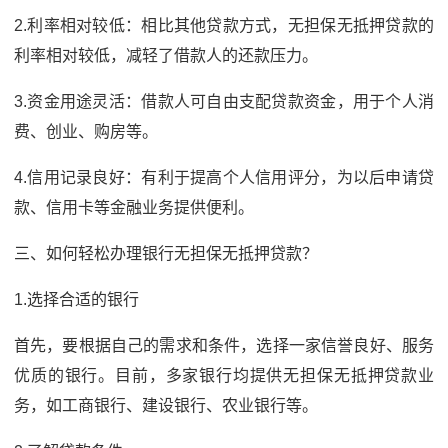
2.利率相对较低：相比其他贷款方式，无担保无抵押贷款的
利率相对较低，减轻了借款人的还款压力。
3.资金用途灵活：借款人可自由支配贷款资金，用于个人消
费、创业、购房等。
4.信用记录良好：有利于提高个人信用评分，为以后申请贷
款、信用卡等金融业务提供便利。
三、如何轻松办理银行无担保无抵押贷款？
1.选择合适的银行
首先，要根据自己的需求和条件，选择一家信誉良好、服务
优质的银行。目前，多家银行均提供无担保无抵押贷款业
务，如工商银行、建设银行、农业银行等。