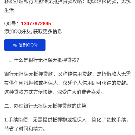
轻松办理银行无担保无抵押贷款攻略：助您轻松贷款，无忧
生活
QQ号：
13077872895
添加QQ好友, 获取更多信息
复制QQ号
一、什么是银行无担保无抵押贷款？
银行无担保无抵押贷款，又称纯信用贷款，是指借款人无需
提供任何抵押物或担保人，仅凭个人信用即可获得的贷款。
这种贷款方式方便快捷，深受广大消费者喜爱。
二、办理银行无担保无抵押贷款的优势
1.手续简便：无需提供抵押物或担保人，简化了贷款手续，
节省了时间和精力。