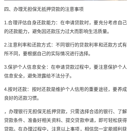
四、办理无担保无抵押贷款的注意事项
1.合理评估自身还款能力：在申请贷款时，要充分考虑自己
的还款能力，避免因还款压力过大而影响生活质量。
2.注意利率和还款方式：不同银行的贷款利率和还款方式有
所不同，要根据自己的实际情况进行选择。
3.保护个人信息安全：在申请贷款过程中，要注意保护个人
信息安全，避免泄露给不法分子。
4.按时还款：按时还款是维护个人信用的重要途径，要养成
良好的还款习惯。
，办理银行无担保无抵押贷款，只需选择合适的银行、了解
贷款条件、准备好相关资料、提交贷款申请，即可轻松获得
贷款。在办理过程中，注意以上事项，相信您一定能顺利获