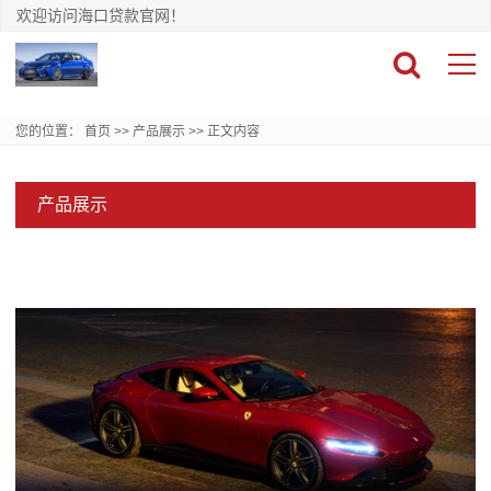
欢迎访问海口贷款官网！
您的位置：
首页
>>
产品展示
>>
正文内容
产品展示