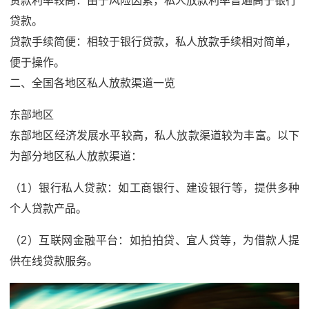
贷款利率较高：由于风险因素，私人放款利率普遍高于银行
贷款。
贷款手续简便：相较于银行贷款，私人放款手续相对简单，
便于操作。
二、全国各地区私人放款渠道一览
东部地区
东部地区经济发展水平较高，私人放款渠道较为丰富。以下
为部分地区私人放款渠道：
（1）银行私人贷款：如工商银行、建设银行等，提供多种
个人贷款产品。
（2）互联网金融平台：如拍拍贷、宜人贷等，为借款人提
供在线贷款服务。