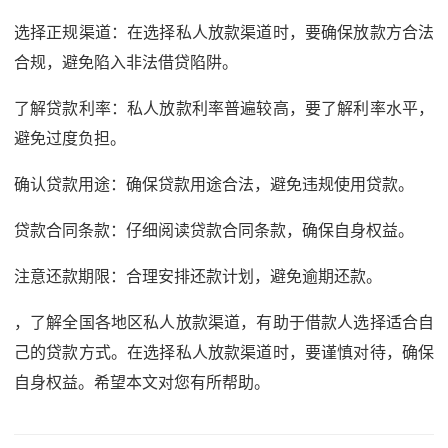
选择正规渠道：在选择私人放款渠道时，要确保放款方合法
合规，避免陷入非法借贷陷阱。
了解贷款利率：私人放款利率普遍较高，要了解利率水平，
避免过度负担。
确认贷款用途：确保贷款用途合法，避免违规使用贷款。
贷款合同条款：仔细阅读贷款合同条款，确保自身权益。
注意还款期限：合理安排还款计划，避免逾期还款。
，了解全国各地区私人放款渠道，有助于借款人选择适合自
己的贷款方式。在选择私人放款渠道时，要谨慎对待，确保
自身权益。希望本文对您有所帮助。