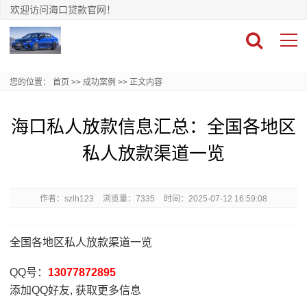
欢迎访问海口贷款官网！
您的位置：
首页
>>
成功案例
>>
正文内容
海口私人放款信息汇总：全国各地区
私人放款渠道一览
作者：szlh123
浏览量：7335
时间：2025-07-12 16:59:08
全国各地区私人放款渠道一览
QQ号：
13077872895
添加QQ好友, 获取更多信息