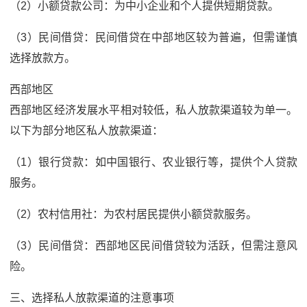
（2）小额贷款公司：为中小企业和个人提供短期贷款。
（3）民间借贷：民间借贷在中部地区较为普遍，但需谨慎
选择放款方。
西部地区
西部地区经济发展水平相对较低，私人放款渠道较为单一。
以下为部分地区私人放款渠道：
（1）银行贷款：如中国银行、农业银行等，提供个人贷款
服务。
（2）农村信用社：为农村居民提供小额贷款服务。
（3）民间借贷：西部地区民间借贷较为活跃，但需注意风
险。
三、选择私人放款渠道的注意事项