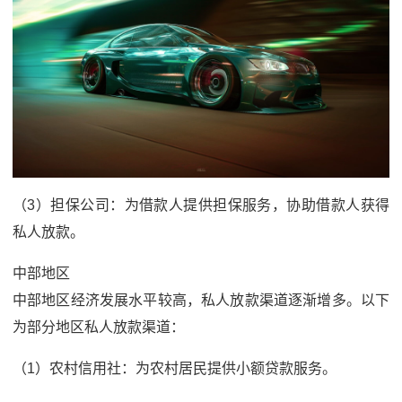
（3）担保公司：为借款人提供担保服务，协助借款人获得
私人放款。
中部地区
中部地区经济发展水平较高，私人放款渠道逐渐增多。以下
为部分地区私人放款渠道：
（1）农村信用社：为农村居民提供小额贷款服务。