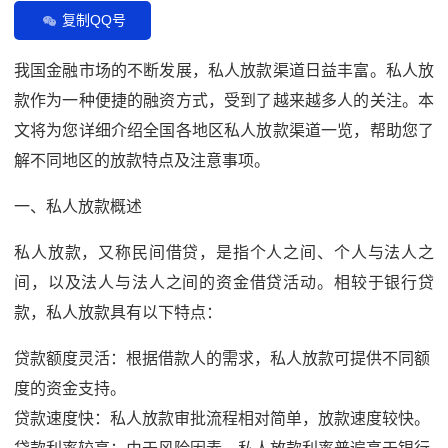
复制QQ号
我国金融市场的不断发展，私人放款渠道日益丰富。私人放
款作为一种便捷的融资方式，受到了越来越多人的关注。本
文将为您详细介绍全国各地区私人放款渠道一览，帮助您了
解不同地区的放款特点及注意事项。
一、私人放款概述
私人放款，又称民间借贷，是指个人之间、个人与法人之
间，以及法人与法人之间的资金借贷活动。相较于银行贷
款，私人放款具有以下特点：
贷款额度灵活：根据借款人的需求，私人放款可提供不同额
度的资金支持。
贷款速度快：私人放款审批流程相对简单，放款速度较快。